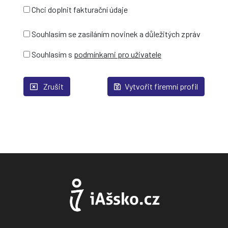
Chci doplnit fakturační údaje
Souhlasím se zasíláním novinek a důležitých zpráv
Souhlasím s
podmínkami pro uživatele
Zrušit
Vytvořit firemní profil