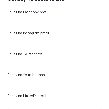
Odkaz na Facebook profil:
Odkaz na Instagram profil:
Odkaz na Twitter profil:
Odkaz na Youtube kanál:
Odkaz na Linkedin profil: