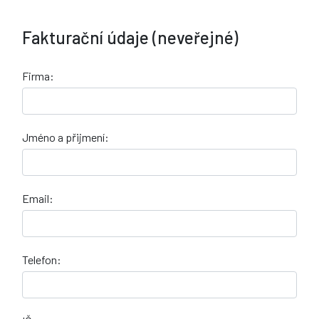
Fakturační údaje (neveřejné)
Firma:
Jméno a přijmení:
Email:
Telefon: