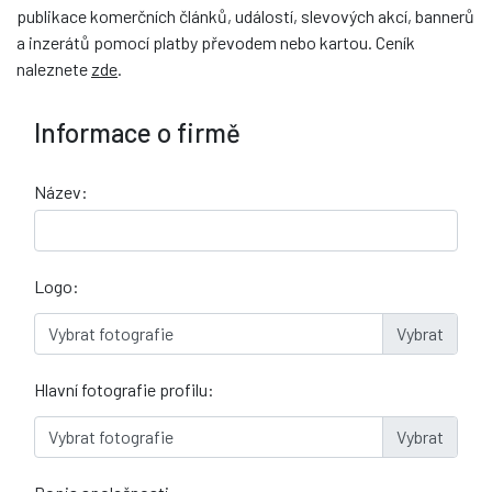
publikace komerčních článků, událostí, slevových akcí, bannerů
a inzerátů pomocí platby převodem nebo kartou. Ceník
naleznete
zde
.
Informace o firmě
Název:
Logo:
Vybrat fotografie
Hlavní fotografie profilu:
Vybrat fotografie