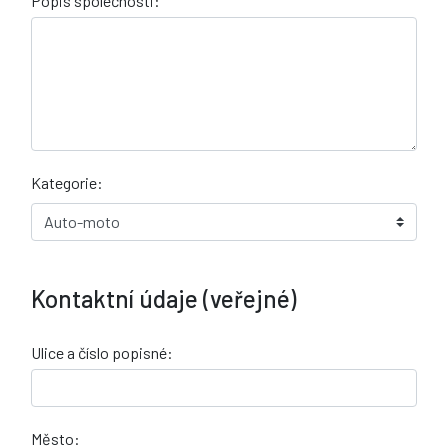
Popis společnosti:
Kategorie:
Kontaktní údaje (veřejné)
Ulice a číslo popisné:
Město: