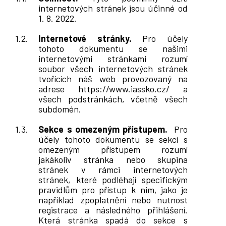
internetových stránek jsou účinné od
1
. 8. 2022
.
Internetové stránky.
Pro účely
tohoto dokumentu se našimi
internetovými stránkami rozumí
soubor všech internetových stránek
tvořících náš web provozovaný na
adrese
https://www.iassko.cz/
a
všech podstránkách, včetně všech
subdomén.
Sekce s omezeným přístupem.
Pro
účely tohoto dokumentu se sekcí s
omezeným přístupem rozumí
jakákoliv
stránka nebo skupina
stránek v rámci internetových
stránek, které podléhají specifickým
pravidlům pro přístup k nim, jako je
například zpoplatnění nebo nutnost
registrace a následného přihlášení.
Která stránka spadá do sekce s