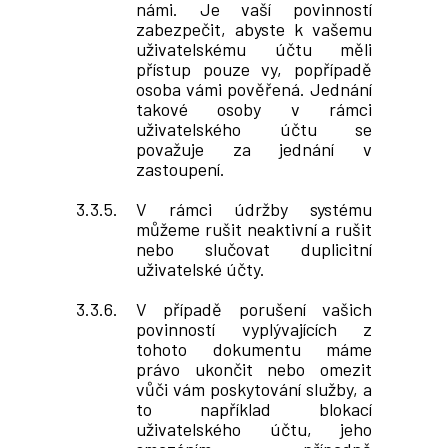
námi. Je vaší povinností
zabezpečit, abyste k vašemu
uživatelskému účtu měli
přístup pouze vy, popřípadě
osoba vámi pověřená. Jednání
takové osoby v rámci
uživatelského účtu se
považuje za jednání v
zastoupení.
V rámci údržby systému
můžeme rušit neaktivní a rušit
nebo slučovat duplicitní
uživatelské účty.
V případě porušení vašich
povinností vyplývajících z
tohoto dokumentu máme
právo ukončit nebo omezit
vůči vám poskytování služby, a
to například blokací
uživatelského účtu, jeho