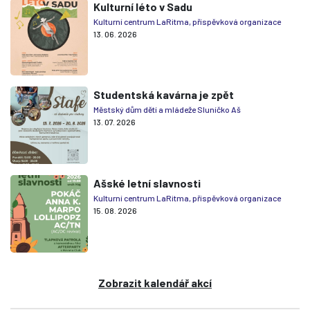
Kulturní léto v Sadu
Kulturní centrum LaRitma, příspěvková organizace
13. 06. 2026
Studentská kavárna je zpět
Městský dům dětí a mládeže Sluníčko Aš
13. 07. 2026
Ašské letní slavnosti
Kulturní centrum LaRitma, příspěvková organizace
15. 08. 2026
Zobrazit kalendář akcí