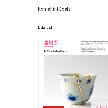
Kontaktní údaje
Události