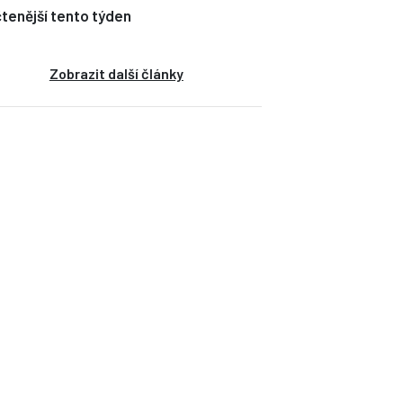
tenější tento týden
Zobrazit další články