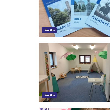
Aktuálně
Aktuálně