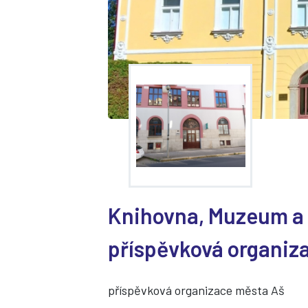
Knihovna, Muzeum a 
příspěvková organiz
příspěvková organizace města Aš