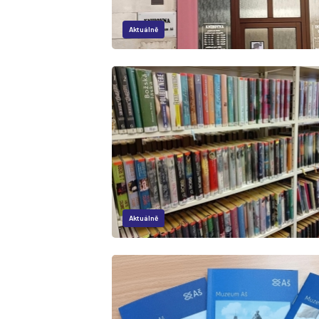
Aktuálně
Aktuálně