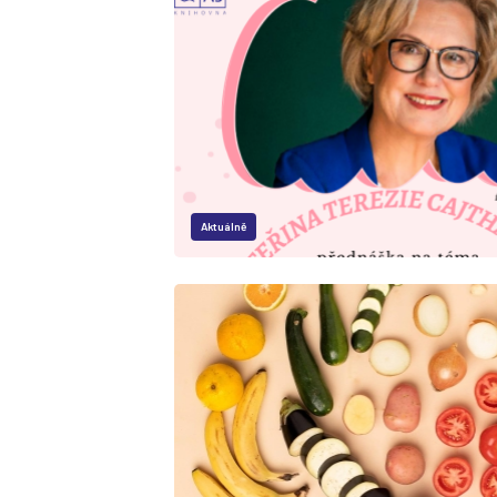
Aktuálně