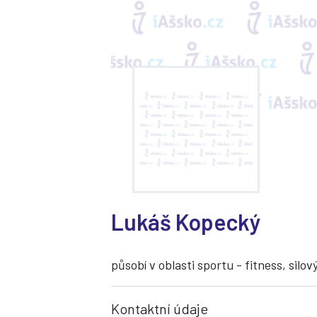
Lukáš Kopecký
působí v oblasti sportu - fitness, silov
Kontaktní údaje