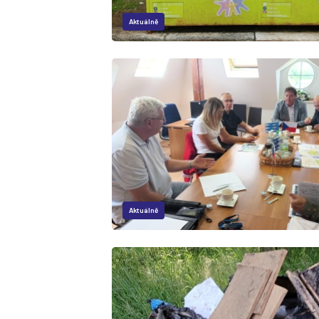
Aktuálně
Aktuálně