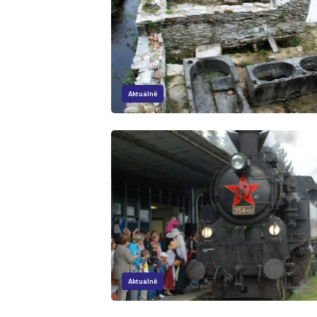
Aktuálně
Aktuálně