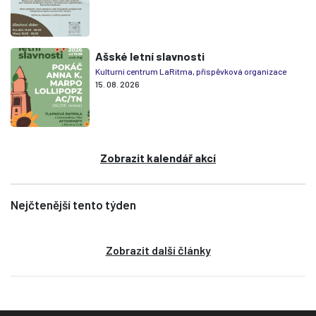
Ašské letní slavnosti
Kulturní centrum LaRitma, příspěvková organizace
15. 08. 2026
Zobrazit kalendář akcí
Nejčtenější tento týden
Zobrazit další články