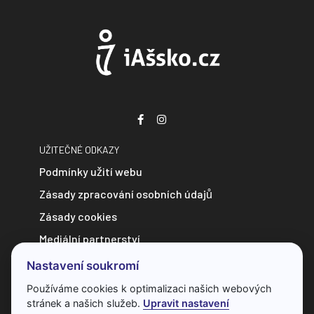
UŽITEČNÉ ODKAZY
Podmínky užití webu
Zásady zpracování osobních údajů
Zásady cookies
Mediální partnerství
Zpravodajství do e-mailu
Nastavení soukromí
Kontakt
Používáme cookies k optimalizaci našich webových
stránek a našich služeb.
Upravit nastavení