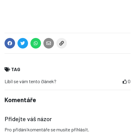
TAG
Líbil se vám tento článek?
0
Komentáře
Přidejte váš názor
Pro přidání komentáře se musíte přihlásit.