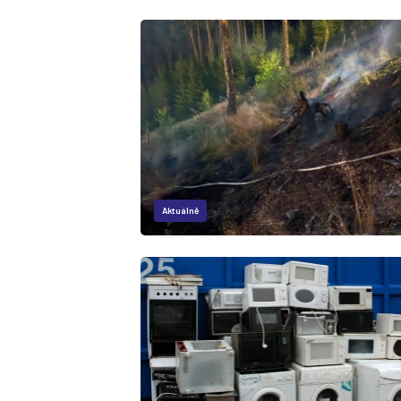
Aktuálně