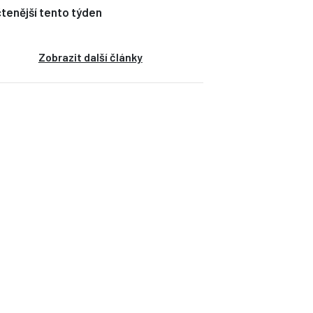
tenější tento týden
Zobrazit další články