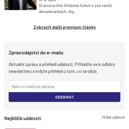
Starosta Aše Vítězslav Kokoř o své cestě,
devadesátkách, dig...
Zobrazit další premium články
Zpravodajství do e-mailu
Aktuální zprávy a přehled událostí. Přihlašte se k odběru
newsletteru a mějte přehled o tom, co se děje.
ODEBÍRAT
Přidat událost
Nejbližší události