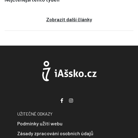
Zobrazit další články
UŽITEČNÉ ODKAZY
Podmínky užití webu
Zásady zpracování osobních údajů