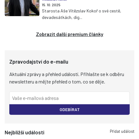
15. 10. 2025
Starosta Aše Vítězslav Kokoř o své cestě,
devadesátkách, dig...
Zobrazit další premium články
Zpravodajství do e-mailu
Aktuální zprávy a přehled událostí. Přihlašte se k odběru
newsletteru a mějte přehled o tom, co se děje.
ODEBÍRAT
Přidat událost
Nejbližší události