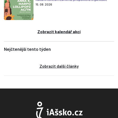
15. 08. 2026
Zobrazit kalendář akcí
Nejčtenější tento týden
Zobrazit další články