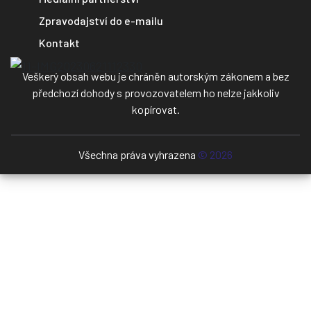
Zpravodajství do e-mailu
Kontakt
Veškerý obsah webu je chráněn autorským zákonem a bez
předchozí dohody s provozovatelem ho nelze jakkoliv
kopírovat.
Všechna práva vyhrazena
© 2026