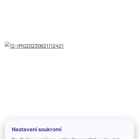
Nastavení soukromí