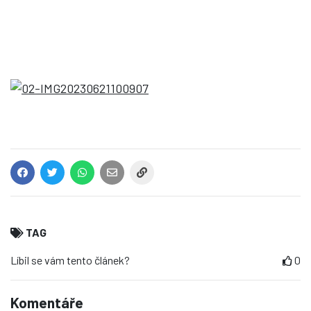
TAG
Líbil se vám tento článek?
0
Komentáře