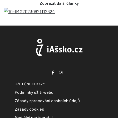
Zobrazit další články
UŽITEČNÉ ODKAZY
Podmínky užití webu
Zásady zpracování osobních údajů
Zásady cookies
Mediální partnerství