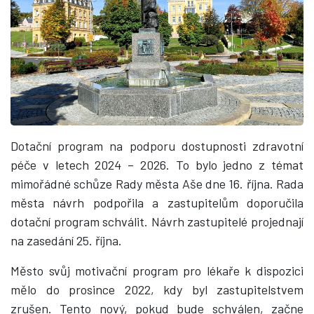
Dotační program na podporu dostupnosti zdravotní
péče v letech 2024 – 2026. To bylo jedno z témat
mimořádné schůze Rady města Aše dne 16. října. Rada
města návrh podpořila a zastupitelům doporučila
dotační program schválit. Návrh zastupitelé projednají
na zasedání 25. října.
Město svůj motivační program pro lékaře k dispozici
mělo do prosince 2022, kdy byl zastupitelstvem
zrušen. Tento nový, pokud bude schválen, začne