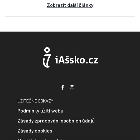
Zobrazit další články
UŽITEČNÉ ODKAZY
Podmínky užití webu
Zásady zpracování osobních údajů
Zásady cookies