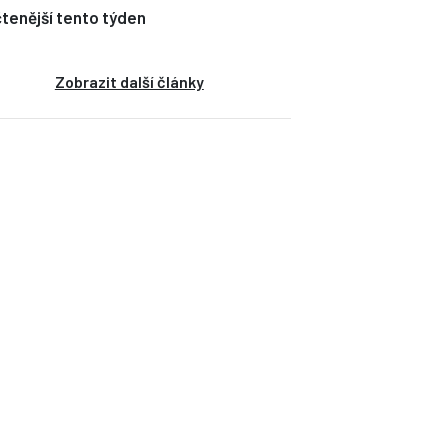
tenější tento týden
Zobrazit další články