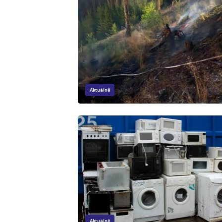
Aktuálně
Aktuálně