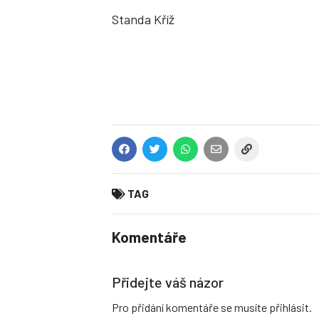
Standa Kříž
TAG
Komentáře
Přidejte váš názor
Pro přidání komentáře se musíte přihlásit.