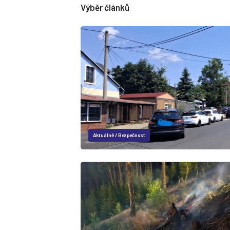
Výběr článků
Aktuálně
/
Bezpečnost