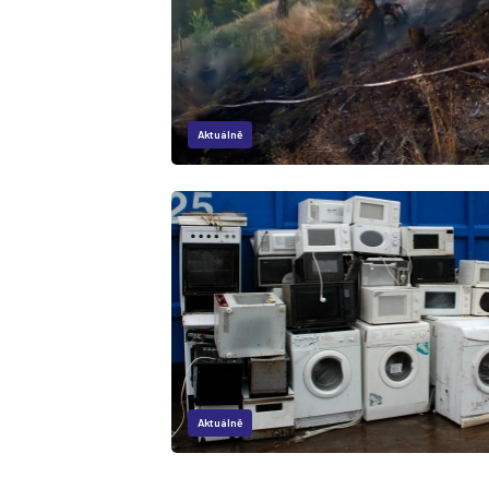
Aktuálně
Aktuálně