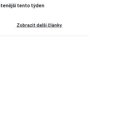
tenější tento týden
Zobrazit další články