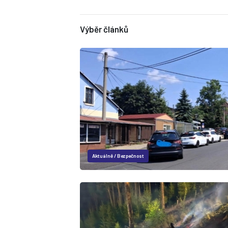
Výběr článků
Aktuálně
/
Bezpečnost