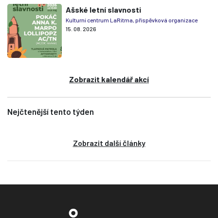
Ašské letní slavnosti
Kulturní centrum LaRitma, příspěvková organizace
15. 08. 2026
Zobrazit kalendář akcí
Nejčtenější tento týden
Zobrazit další články