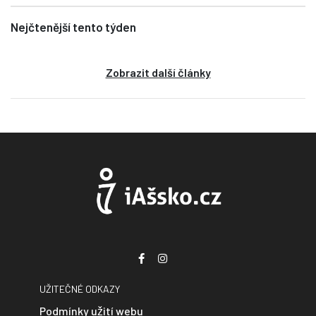
Nejčtenější tento týden
Zobrazit další články
UŽITEČNÉ ODKAZY
Podmínky užití webu