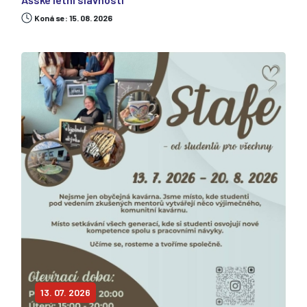
Koná se: 15. 08. 2026
13. 07. 2026