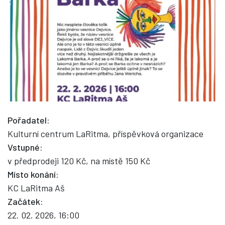
Pořadatel:
Kulturní centrum LaRitma, příspěvková organizace
Vstupné:
v předprodeji 120 Kč, na místě 150 Kč
Místo konání:
KC LaRitma Aš
Začátek:
22. 02. 2026, 16:00