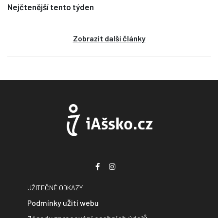
Nejčtenější tento týden
Zobrazit další články
UŽITEČNÉ ODKAZY
Podmínky užití webu