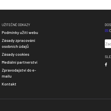
UŽITEČNÉ ODKAZY
DOS
O
Podmínky užití webu
Zásady zpracování
osobních údajů
Zásady cookies
SLE
Mediální partnerství
Zpravodajství do e-
mailu
Kontakt