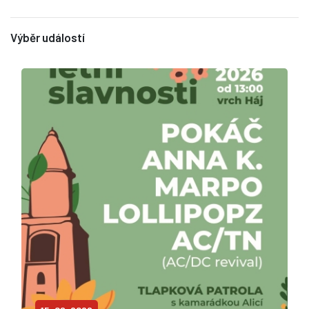
Výběr událostí