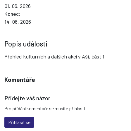
01. 06. 2026
Konec:
14. 06. 2026
Popis události
Přehled kulturních a dalších akcí v Aši, část 1.
Komentáře
Přidejte váš názor
Pro přidání komentáře se musíte přihlásit.
Přihlásit se