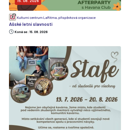
15. 08. 2026
Kulturní centrum LaRitma, příspěvková organizace
Ašské letní slavnosti
Koná se: 15. 08. 2026