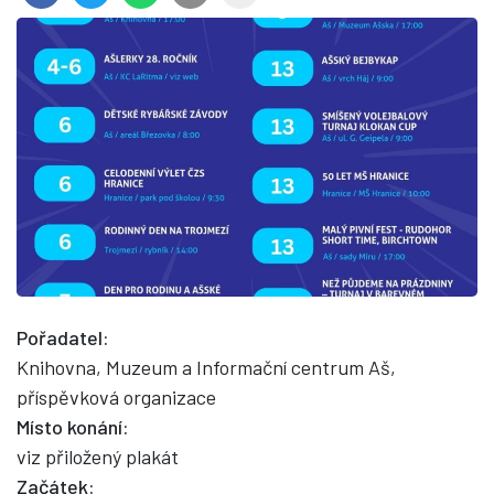
Pořadatel:
Knihovna, Muzeum a Informační centrum Aš,
příspěvková organizace
Místo konání:
viz přiložený plakát
Začátek: