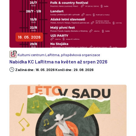
16. 05. 2026
Kulturní centrum LaRitma, příspěvková organizace
Nabídka KC LaRitma na květen až srpen 2026
Začiná dne: 16. 05. 2026 Končí dne: 29. 08. 2026