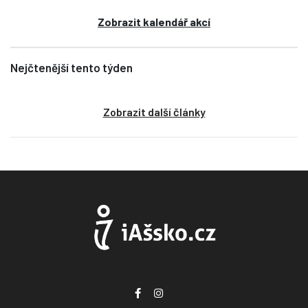
Zobrazit kalendář akcí
Nejčtenější tento týden
Zobrazit další články