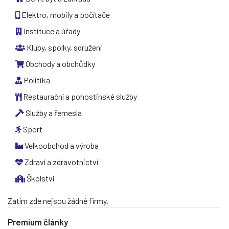
Elektro, mobily a počítače
Instituce a úřady
Kluby, spolky, sdružení
Obchody a obchůdky
Politika
Restaurační a pohostinské služby
Služby a řemesla
Sport
Velkoobchod a výroba
Zdraví a zdravotnictví
Školství
Zatím zde nejsou žádné firmy.
Premium články