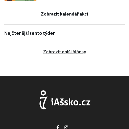
Zobrazit kalendář akcí
Nejčtenější tento týden
Zobrazit další články