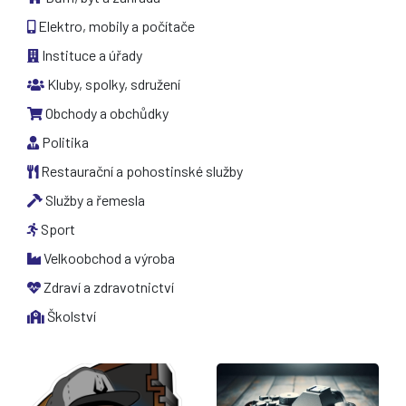
Elektro, mobily a počítače
Instituce a úřady
Kluby, spolky, sdružení
Obchody a obchůdky
Politika
Restaurační a pohostinské služby
Služby a řemesla
Sport
Velkoobchod a výroba
Zdraví a zdravotnictví
Školství