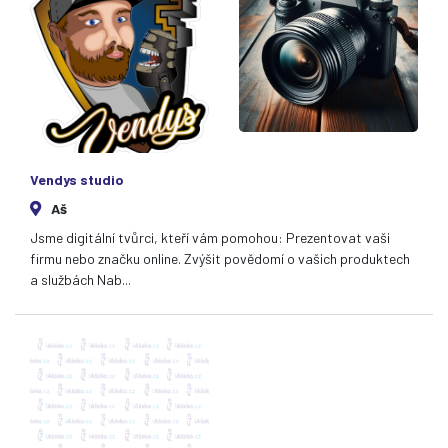
Vendys studio
Aš
Jsme digitální tvůrci, kteří vám pomohou: Prezentovat vaši
firmu nebo značku online. Zvýšit povědomí o vašich produktech
a službách Nab...