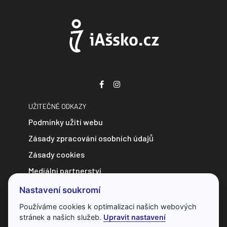
UŽITEČNÉ ODKAZY
Podmínky užití webu
Zásady zpracování osobních údajů
Zásady cookies
Mediální partnerství
Zpravodajství do e-mailu
Nastavení soukromí
Kontakt
Používáme cookies k optimalizaci našich webových
stránek a našich služeb.
Upravit nastavení