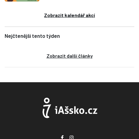
Zobrazit kalendář akcí
Nejčtenější tento týden
Zobrazit další články