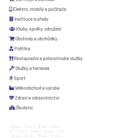
Elektro, mobily a počítače
Instituce a úřady
Kluby, spolky, sdružení
Obchody a obchůdky
Politika
Restaurační a pohostinské služby
Služby a řemesla
Sport
Velkoobchod a výroba
Zdraví a zdravotnictví
Školství