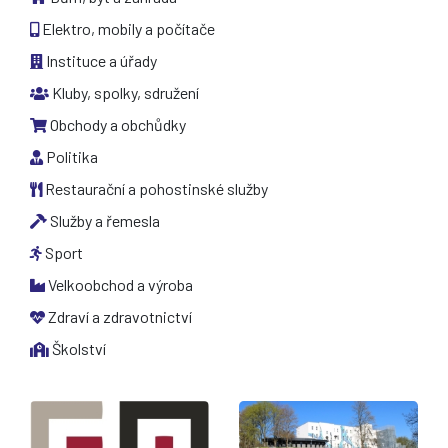
Elektro, mobily a počítače
Instituce a úřady
Kluby, spolky, sdružení
Obchody a obchůdky
Politika
Restaurační a pohostinské služby
Služby a řemesla
Sport
Velkoobchod a výroba
Zdraví a zdravotnictví
Školství