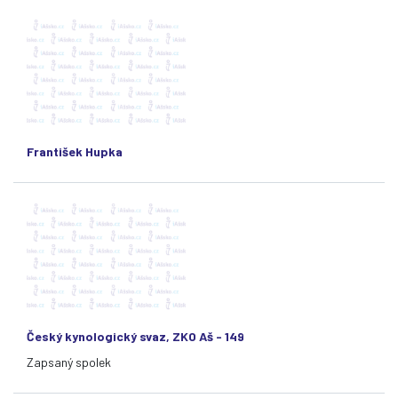
František Hupka
Český kynologický svaz, ZKO Aš - 149
Zapsaný spolek