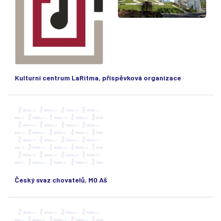
Kulturní centrum LaRitma, příspěvková organizace
Český svaz chovatelů, MO Aš