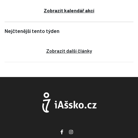
Zobrazit kalendář akcí
Nejčtenější tento týden
Zobrazit další články