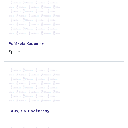
Psí škola Kopaniny
Spolek
TAJV, z.s. Poděbrady