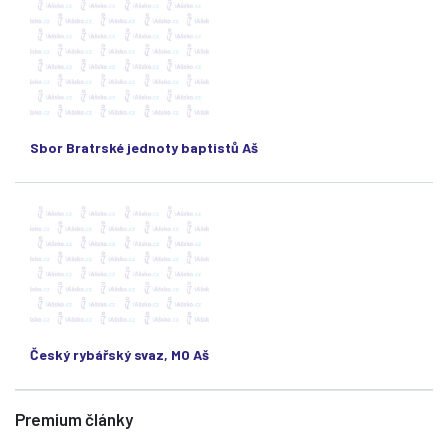
Sbor Bratrské jednoty baptistů Aš
Český rybářský svaz, MO Aš
Premium články