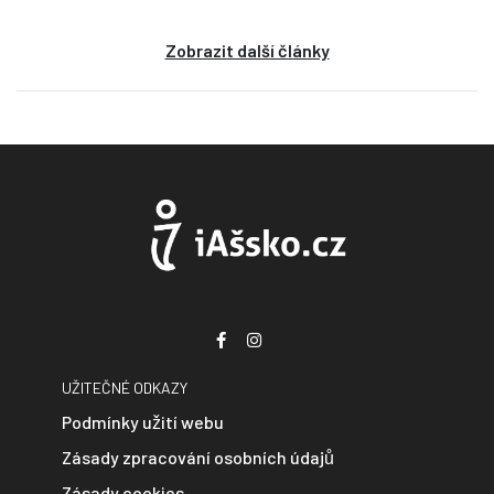
Zobrazit další články
UŽITEČNÉ ODKAZY
Podmínky užití webu
Zásady zpracování osobních údajů
Zásady cookies