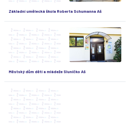
Základní umělecká škola Roberta Schumanna Aš
Městský dům dětí a mládeže Sluníčko Aš