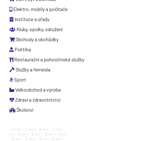
Elektro, mobily a počítače
Instituce a úřady
Kluby, spolky, sdružení
Obchody a obchůdky
Politika
Restaurační a pohostinské služby
Služby a řemesla
Sport
Velkoobchod a výroba
Zdraví a zdravotnictví
Školství