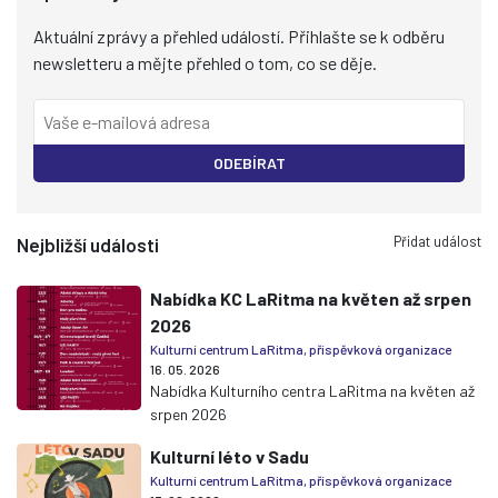
Aktuální zprávy a přehled událostí. Přihlašte se k odběru
newsletteru a mějte přehled o tom, co se děje.
ODEBÍRAT
Přidat událost
Nejbližší události
Nabídka KC LaRitma na květen až srpen
2026
Kulturní centrum LaRitma, příspěvková organizace
16. 05. 2026
Nabídka Kulturního centra LaRitma na květen až
srpen 2026
Kulturní léto v Sadu
Kulturní centrum LaRitma, příspěvková organizace