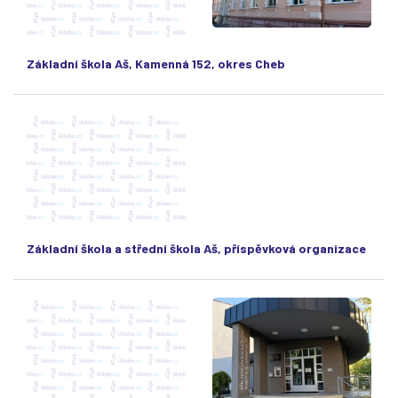
Základní škola Aš, Kamenná 152, okres Cheb
Základní škola a střední škola Aš, příspěvková organizace